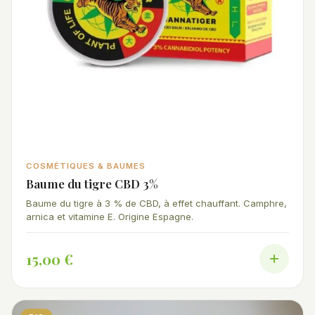
COSMÉTIQUES & BAUMES
Baume du tigre CBD 3%
Baume du tigre à 3 % de CBD, à effet chauffant. Camphre,
arnica et vitamine E. Origine Espagne.
15,00 €