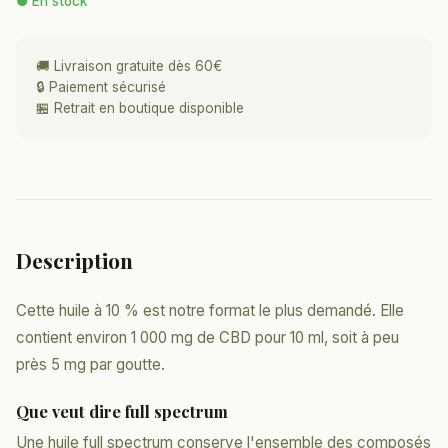
● En stock
🚚 Livraison gratuite dès 60€
🔒 Paiement sécurisé
🏪 Retrait en boutique disponible
Description
Cette huile à 10 % est notre format le plus demandé. Elle
contient environ 1 000 mg de CBD pour 10 ml, soit à peu
près 5 mg par goutte.
Que veut dire full spectrum
Une huile full spectrum conserve l'ensemble des composés