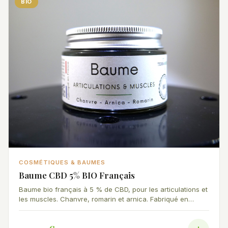
BIO
COSMÉTIQUES & BAUMES
Baume CBD 5% BIO Français
Baume bio français à 5 % de CBD, pour les articulations et
les muscles. Chanvre, romarin et arnica. Fabriqué en
France.