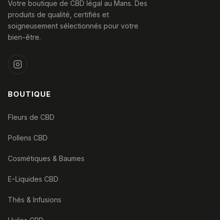
Votre boutique de CBD légal au Mans. Des
produits de qualité, certifiés et
soigneusement sélectionnés pour votre
bien-être.
BOUTIQUE
Fleurs de CBD
Pollens CBD
Cosmétiques & Baumes
E-Liquides CBD
Thés & Infusions