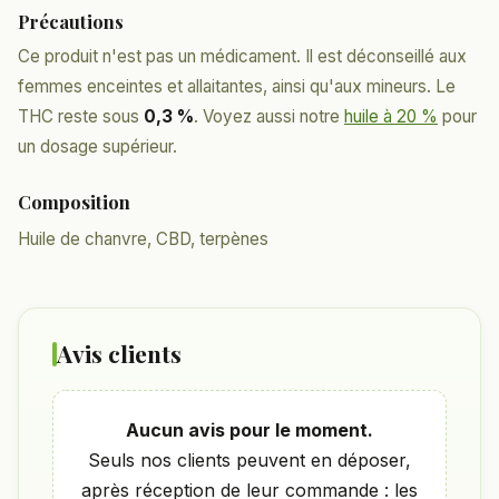
Précautions
Ce produit n'est pas un médicament. Il est déconseillé aux
femmes enceintes et allaitantes, ainsi qu'aux mineurs. Le
THC reste sous
0,3 %
. Voyez aussi notre
huile à 20 %
pour
un dosage supérieur.
Composition
Huile de chanvre, CBD, terpènes
Avis clients
Aucun avis pour le moment.
Seuls nos clients peuvent en déposer,
après réception de leur commande : les