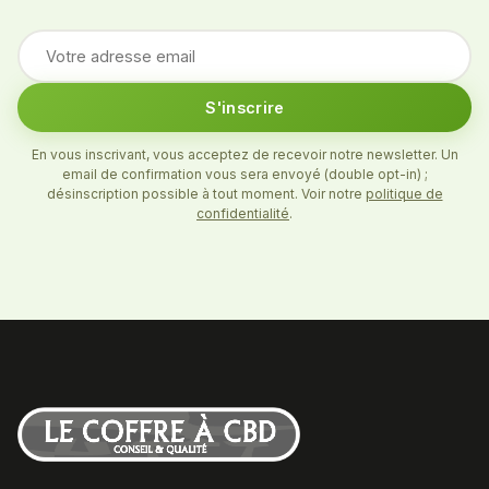
S'inscrire
En vous inscrivant, vous acceptez de recevoir notre newsletter. Un
email de confirmation vous sera envoyé (double opt-in) ;
désinscription possible à tout moment. Voir notre
politique de
confidentialité
.