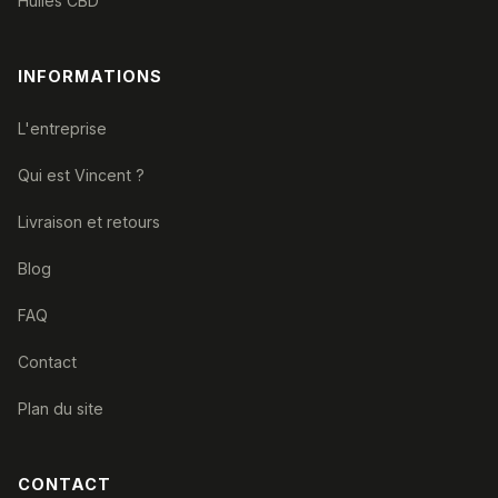
Huiles CBD
INFORMATIONS
L'entreprise
Qui est Vincent ?
Livraison et retours
Blog
FAQ
Contact
Plan du site
CONTACT