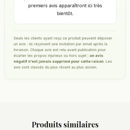
premiers avis apparaîtront ici très
bientôt.
Seuls les clients ayant reçu ce produit peuvent déposer
un avis : ils reçoivent une invitation par email après la
livraison. Chaque avis est relu avant publication pour
écarter les propos injurieux ou hors sujet ;
un avis
négatif n'est jamais supprimé pour cette raison
. Les
avis sont classés du plus récent au plus ancien.
Produits similaires