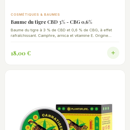
COSMÉTIQUES & BAUMES
Baume du tigre CBD 3% - CBG 0,6%
Baume du tigre à 3 % de CBD et 0,6 % de CBG, à effet
rafraîchissant. Camphre, arnica et vitamine E. Origine
Espagne.
18,00 €