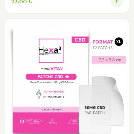
22,00 €