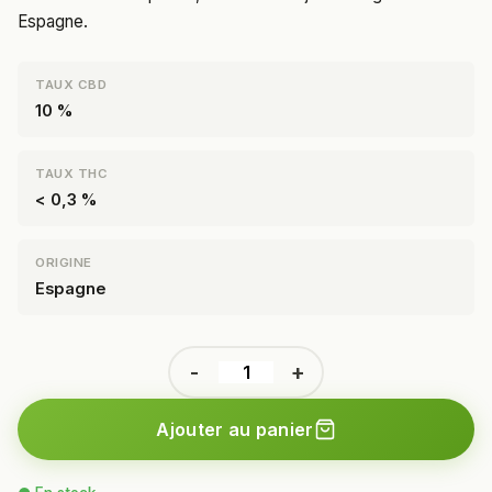
Espagne.
TAUX CBD
10 %
TAUX THC
< 0,3 %
ORIGINE
Espagne
-
+
Ajouter au panier