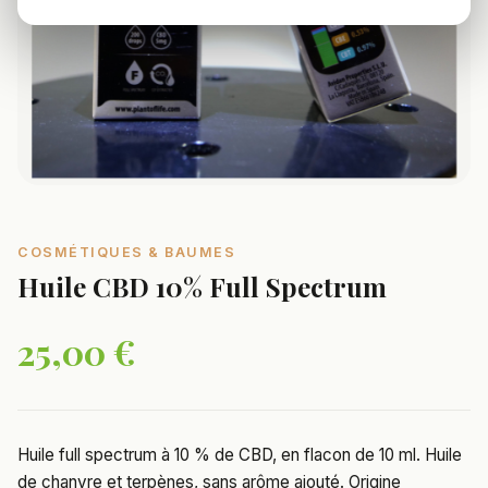
COSMÉTIQUES & BAUMES
Huile CBD 10% Full Spectrum
25,00 €
Huile full spectrum à 10 % de CBD, en flacon de 10 ml. Huile
de chanvre et terpènes, sans arôme ajouté. Origine