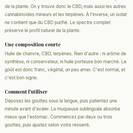
de la plante. On y trouve donc le CBD, mais aussi les autres
cannabinoïdes mineurs et les terpènes. À l'inverse, un isolat
ne contient que du CBD purifié. Le spectre complet
préserve le profil naturel de la plante.
Une composition courte
Huile de chanvre, CBD, terpènes. Rien d'autre : ni arôme de
synthèse, ni conservateur, ni huile porteuse bon marché. Le
goût est donc franc, végétal, un peu amer. C'est normal, et
c'est bon signe.
Comment l'utiliser
Déposez les gouttes sous la langue, puis patientez une
minute avant d'avaler. La muqueuse sublinguale absorbe
mieux que l'estomac. Commencez par deux ou trois
gouttes, puis ajustez selon votre ressenti.