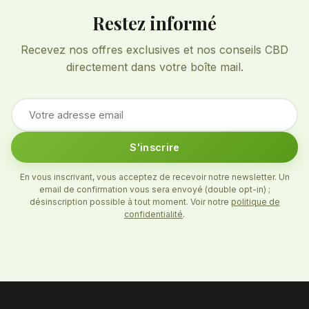
Restez informé
Recevez nos offres exclusives et nos conseils CBD
directement dans votre boîte mail.
S'inscrire
En vous inscrivant, vous acceptez de recevoir notre newsletter. Un
email de confirmation vous sera envoyé (double opt-in) ;
désinscription possible à tout moment. Voir notre
politique de
confidentialité
.