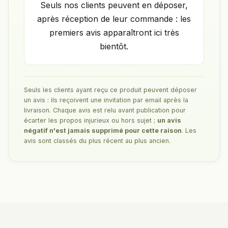
Seuls nos clients peuvent en déposer,
après réception de leur commande : les
premiers avis apparaîtront ici très
bientôt.
Seuls les clients ayant reçu ce produit peuvent déposer
un avis : ils reçoivent une invitation par email après la
livraison. Chaque avis est relu avant publication pour
écarter les propos injurieux ou hors sujet ;
un avis
négatif n'est jamais supprimé pour cette raison
. Les
avis sont classés du plus récent au plus ancien.