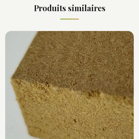
Produits similaires