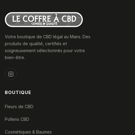
Votre boutique de CBD légal au Mans. Des
produits de qualité, certifiés et
soigneusement sélectionnés pour votre
bien-être.
BOUTIQUE
Fleurs de CBD
Pollens CBD
Cosmétiques & Baumes