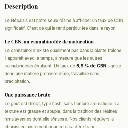
Description
Le Népalais est notre seule résine à afficher un taux de CBN
significatif. C'est ce qui la rend particulière dans le rayon.
Le CBN, un cannabinoïde de maturation
Le cannabinol n'existe quasiment pas dans la plante fraîche.
Il apparaît avec le temps, à mesure que les autres
cannabinoïdes évoluent. Un taux de
6,9 % de CBN
signale
donc une matière première mûre, travaillée sans
précipitation.
Une puissance brute
Le goût est direct, typé hash, sans fioriture aromatique. La
texture est grasse et souple, dans la tradition des résines
himalayennes dont elle s'inspire. Nos clients réguliers la
choisissent justement pour ce caractère franc.