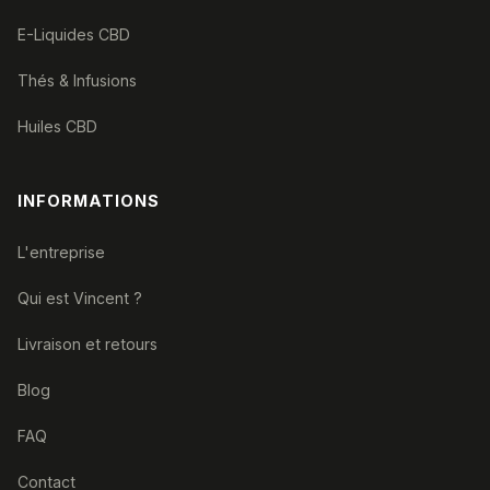
E-Liquides CBD
Thés & Infusions
Huiles CBD
INFORMATIONS
L'entreprise
Qui est Vincent ?
Livraison et retours
Blog
FAQ
Contact