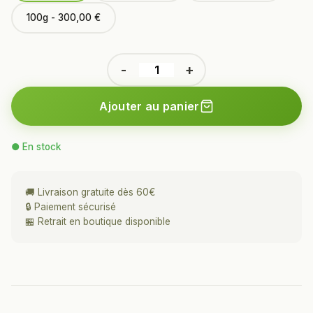
100g - 300,00 €
-
+
Ajouter au panier
● En stock
🚚 Livraison gratuite dès 60€
🔒 Paiement sécurisé
🏪 Retrait en boutique disponible