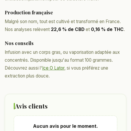
Production française
Malgré son nom, tout est cultivé et transformé en France.
Nos analyses relèvent
22,6 % de CBD
et
0,16 % de THC
.
Nos conseils
Infusion avec un corps gras, ou vaporisation adaptée aux
concentrés. Disponible jusqu'au format 100 grammes.
Découvrez aussi l'
Ice O Lator
, si vous préférez une
extraction plus douce.
Avis clients
Aucun avis pour le moment.