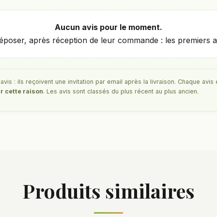
Aucun avis pour le moment.
époser, après réception de leur commande : les premiers avis
is : ils reçoivent une invitation par email après la livraison. Chaque avis 
r cette raison
. Les avis sont classés du plus récent au plus ancien.
Produits similaires