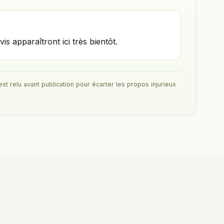
 apparaîtront ici très bientôt.
est relu avant publication pour écarter les propos injurieux