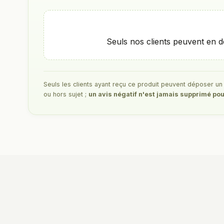
Seuls nos clients peuvent en d
Seuls les clients ayant reçu ce produit peuvent déposer un av
ou hors sujet ;
un avis négatif n'est jamais supprimé pou