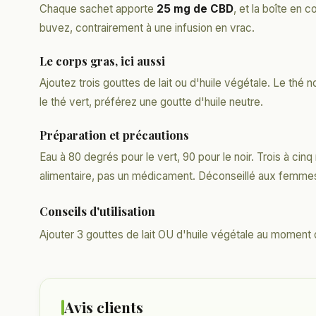
Chaque sachet apporte
25 mg de CBD
, et la boîte en
buvez, contrairement à une infusion en vrac.
Le corps gras, ici aussi
Ajoutez trois gouttes de lait ou d'huile végétale. Le thé no
le thé vert, préférez une goutte d'huile neutre.
Préparation et précautions
Eau à 80 degrés pour le vert, 90 pour le noir. Trois à c
alimentaire, pas un médicament. Déconseillé aux femmes
Conseils d'utilisation
Ajouter 3 gouttes de lait OU d'huile végétale au moment d
Avis clients