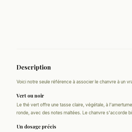
Description
Voici notre seule référence à associer le chanvre à un vra
Vert ou noir
Le thé vert offre une tasse claire, végétale, à l'amertume
ronde, avec des notes maltées. Le chanvre s'accorde bie
Un dosage précis