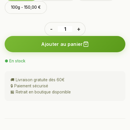
100g - 150,00 €
-
+
Ajouter au panier
● En stock
🚚 Livraison gratuite dès 60€
🔒 Paiement sécurisé
🏪 Retrait en boutique disponible