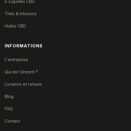
E-Liquides CBD
Thés & Infusions
Huiles CBD
INFORMATIONS
L'entreprise
Qui est Vincent ?
Livraison et retours
Blog
FAQ
Contact