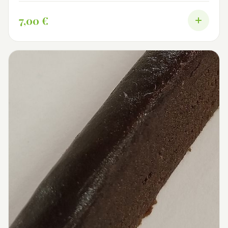
7,00 €