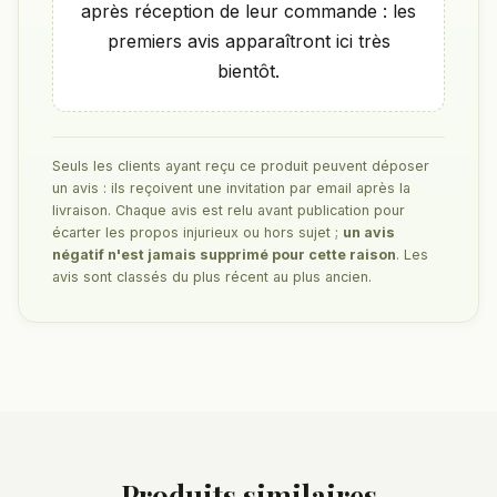
après réception de leur commande : les
premiers avis apparaîtront ici très
bientôt.
Seuls les clients ayant reçu ce produit peuvent déposer
un avis : ils reçoivent une invitation par email après la
livraison. Chaque avis est relu avant publication pour
écarter les propos injurieux ou hors sujet ;
un avis
négatif n'est jamais supprimé pour cette raison
. Les
avis sont classés du plus récent au plus ancien.
Produits similaires