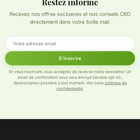
Restez informé
Recevez nos offres exclusives et nos conseils CBD
directement dans votre boîte mail.
S'inscrire
En vous inscrivant, vous acceptez de recevoir notre newsletter. Un
email de confirmation vous sera envoyé (double opt-in) ;
désinscription possible à tout moment. Voir notre
politique de
confidentialité
.