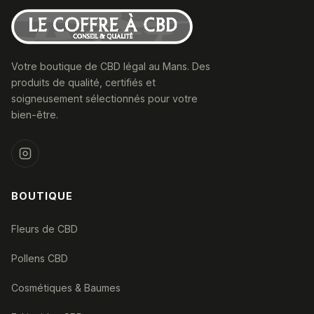
Votre boutique de CBD légal au Mans. Des
produits de qualité, certifiés et
soigneusement sélectionnés pour votre
bien-être.
BOUTIQUE
Fleurs de CBD
Pollens CBD
Cosmétiques & Baumes