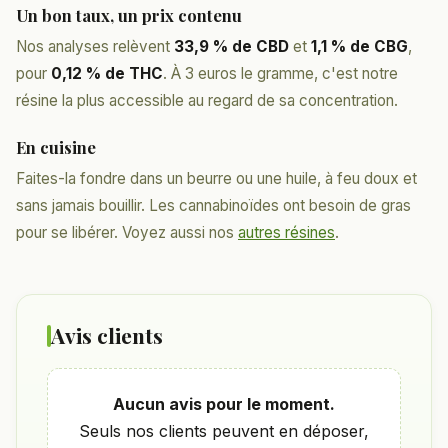
Un bon taux, un prix contenu
Nos analyses relèvent
33,9 % de CBD
et
1,1 % de CBG
,
pour
0,12 % de THC
. À 3 euros le gramme, c'est notre
résine la plus accessible au regard de sa concentration.
En cuisine
Faites-la fondre dans un beurre ou une huile, à feu doux et
sans jamais bouillir. Les cannabinoïdes ont besoin de gras
pour se libérer. Voyez aussi nos
autres résines
.
Avis clients
Aucun avis pour le moment.
Seuls nos clients peuvent en déposer,