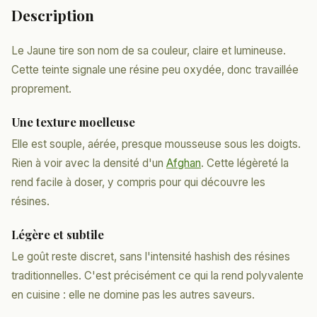
Description
Le Jaune tire son nom de sa couleur, claire et lumineuse.
Cette teinte signale une résine peu oxydée, donc travaillée
proprement.
Une texture moelleuse
Elle est souple, aérée, presque mousseuse sous les doigts.
Rien à voir avec la densité d'un
Afghan
. Cette légèreté la
rend facile à doser, y compris pour qui découvre les
résines.
Légère et subtile
Le goût reste discret, sans l'intensité hashish des résines
traditionnelles. C'est précisément ce qui la rend polyvalente
en cuisine : elle ne domine pas les autres saveurs.